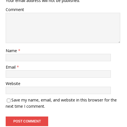
Your email address will not be published.
Comment
Name
*
Email
*
Website
Save my name, email, and website in this browser for the
next time I comment.